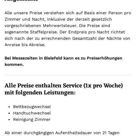
Alle unsere Preise verstehen sich auf Basis einer Person pro
Zimmer und Nacht, inklusive der derzeit gesetzlich
vorgeschriebenen Mehrwertsteuer. Die Preise sind
sogenannte Staffelpreise. Der Endpreis pro Nacht richtet
sich nach der zu errechnenden Gesamtzahl der Nächte von
Anreise bis Abreise.
Bei Messezeiten in Bielefeld kann es zu Preiserhöhungen
kommen.
Alle Preise enthalten Service (1x pro Woche)
mit folgenden Leistungen:
Bettbezugwechsel
Handtuchwechsel
Reinigung Zimmer
Ab einer durchgängigen Aufenthaltsdauer von 21 Tagen