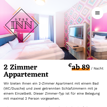
To
na
€
2 Zimmer
ab 89
/ Nacht
Appartement
Wir bieten Ihnen ein 2-Zimmer Apartment mit einem Bad
(WC/Dusche) und zwei getrennten Schlafzimmern mit je
einem Einzelbett. Dieser Zimmer-Typ ist für eine Belegung
mit maximal 2 Person vorgesehen.