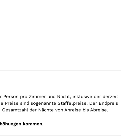
er Person pro Zimmer und Nacht, inklusive der derzeit
e Preise sind sogenannte Staffelpreise. Der Endpreis
n Gesamtzahl der Nächte von Anreise bis Abreise.
serhöhungen kommen.