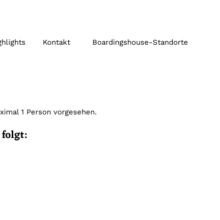
ghlights
Kontakt
Boardingshouse-Standorte
ximal 1 Person vorgesehen.
folgt: