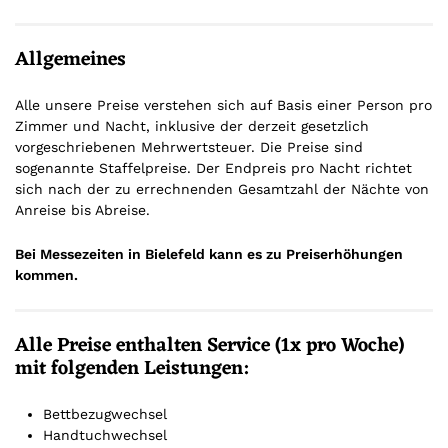
Allgemeines
Alle unsere Preise verstehen sich auf Basis einer Person pro
Zimmer und Nacht, inklusive der derzeit gesetzlich
vorgeschriebenen Mehrwertsteuer. Die Preise sind
sogenannte Staffelpreise. Der Endpreis pro Nacht richtet
sich nach der zu errechnenden Gesamtzahl der Nächte von
Anreise bis Abreise.
Bei Messezeiten in Bielefeld kann es zu Preiserhöhungen
kommen.
Alle Preise enthalten Service (1x pro Woche)
mit folgenden Leistungen:
Bettbezugwechsel
Handtuchwechsel