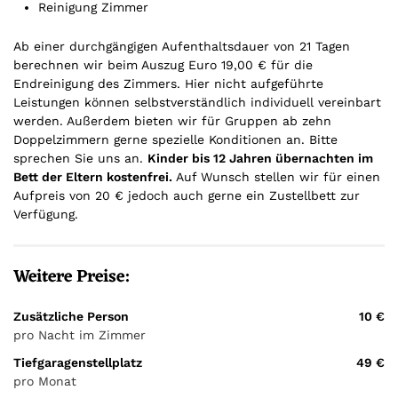
Reinigung Zimmer
Ab einer durchgängigen Aufenthaltsdauer von 21 Tagen
berechnen wir beim Auszug Euro 19,00 € für die
Endreinigung des Zimmers. Hier nicht aufgeführte
Leistungen können selbstverständlich individuell vereinbart
werden. Außerdem bieten wir für Gruppen ab zehn
Doppelzimmern gerne spezielle Konditionen an. Bitte
sprechen Sie uns an.
Kinder bis 12 Jahren übernachten im
Bett der Eltern kostenfrei.
Auf Wunsch stellen wir für einen
Aufpreis von 20 € jedoch auch gerne ein Zustellbett zur
Verfügung.
Weitere Preise:
Zusätzliche Person
10 €
pro Nacht im Zimmer
Tiefgaragenstellplatz
49 €
pro Monat